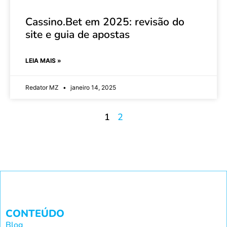
Cassino.Bet em 2025: revisão do
site e guia de apostas
LEIA MAIS »
Redator MZ
janeiro 14, 2025
1
2
CONTEÚDO
Blog