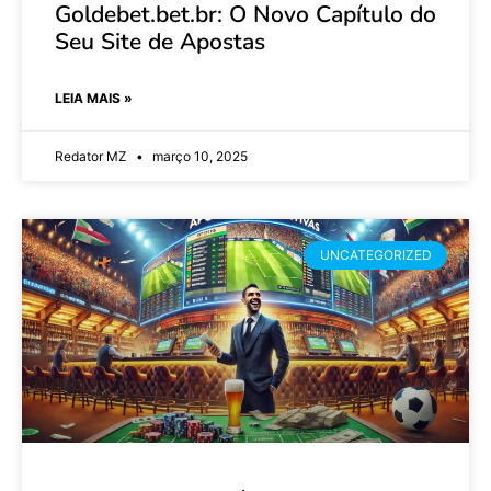
Goldebet.bet.br: O Novo Capítulo do
Seu Site de Apostas
LEIA MAIS »
Redator MZ
março 10, 2025
UNCATEGORIZED