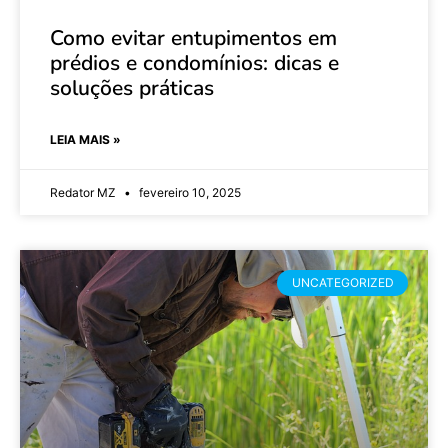
Como evitar entupimentos em
prédios e condomínios: dicas e
soluções práticas
LEIA MAIS »
Redator MZ
fevereiro 10, 2025
UNCATEGORIZED