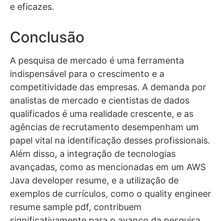
e eficazes.
Conclusão
A pesquisa de mercado é uma ferramenta
indispensável para o crescimento e a
competitividade das empresas. A demanda por
analistas de mercado e cientistas de dados
qualificados é uma realidade crescente, e as
agências de recrutamento desempenham um
papel vital na identificação desses profissionais.
Além disso, a integração de tecnologias
avançadas, como as mencionadas em um AWS
Java developer resume, e a utilização de
exemplos de currículos, como o quality engineer
resume sample pdf, contribuem
significativamente para o avanço da pesquisa