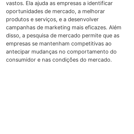
vastos. Ela ajuda as empresas a identificar
oportunidades de mercado, a melhorar
produtos e serviços, e a desenvolver
campanhas de marketing mais eficazes. Além
disso, a pesquisa de mercado permite que as
empresas se mantenham competitivas ao
antecipar mudanças no comportamento do
consumidor e nas condições do mercado.