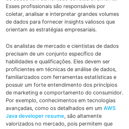
Esses profissionais são responsáveis por
coletar, analisar e interpretar grandes volumes
de dados para fornecer insights valiosos que
orientam as estratégias empresariais.
Os analistas de mercado e cientistas de dados
precisam de um conjunto específico de
habilidades e qualificações. Eles devem ser
proficientes em técnicas de análise de dados,
familiarizados com ferramentas estatísticas e
possuir um forte entendimento dos princípios
de marketing e comportamento do consumidor.
Por exemplo, conhecimentos em tecnologias
avançadas, como os detalhados em um
AWS
Java develop
e
r resume
, são altamente
valorizados no mercado, pois permitem que