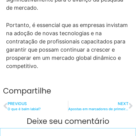
de mercado.
Portanto, é essencial que as empresas invistam
na adoção de novas tecnologias e na
contratação de profissionais capacitados para
garantir que possam continuar a crescer e
prosperar em um mercado global dinâmico e
competitivo.
Compartilhe
PREVIOUS
NEXT
O que é balm labial?
Apostas em marcadores de primeiro gol no futebol: estratégias e análise
Deixe seu comentário