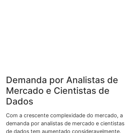
Demanda por Analistas de
Mercado e Cientistas de
Dados
Com a crescente complexidade do mercado, a
demanda por analistas de mercado e cientistas
de dados tem aumentado consideravelmente.