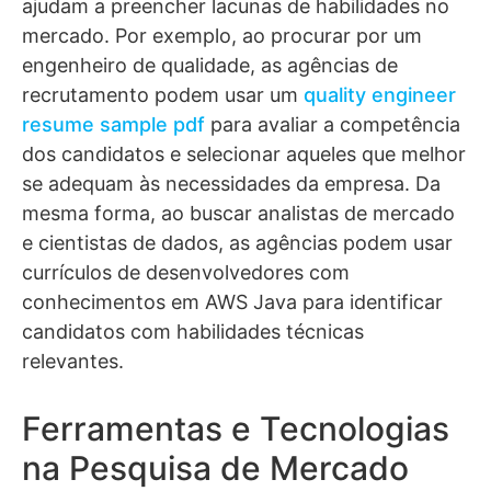
ajudam a preencher lacunas de habilidades no
mercado. Por exemplo, ao procurar por um
engenheiro de qualidade, as agências de
recrutamento podem usar um
quality engineer
resume sample pdf
para avaliar a competência
dos candidatos e selecionar aqueles que melhor
se adequam às necessidades da empresa. Da
mesma forma, ao buscar analistas de mercado
e cientistas de dados, as agências podem usar
currículos de desenvolvedores com
conhecimentos em AWS Java para identificar
candidatos com habilidades técnicas
relevantes.
Ferramentas e Tecnologias
na Pesquisa de Mercado