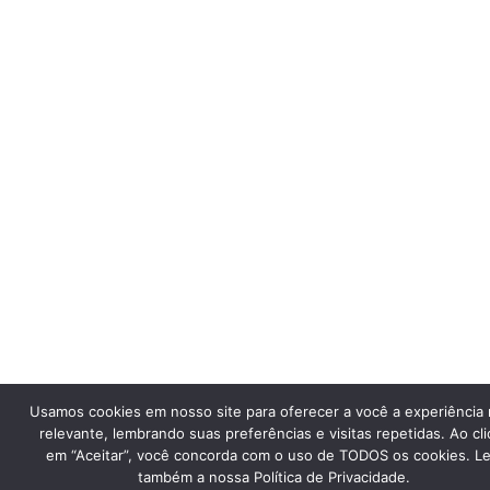
Usamos cookies em nosso site para oferecer a você a experiência 
relevante, lembrando suas preferências e visitas repetidas. Ao cli
em “Aceitar”, você concorda com o uso de TODOS os cookies. Le
também a nossa Política de Privacidade.