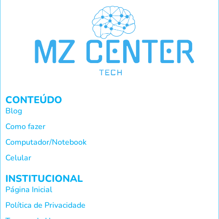
CONTEÚDO
Blog
Como fazer
Computador/Notebook
Celular
INSTITUCIONAL
Página Inicial
Política de Privacidade