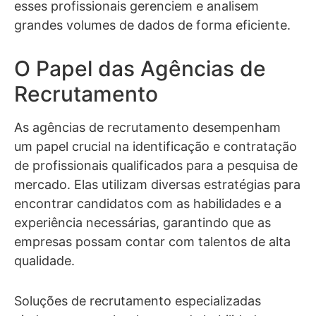
esses profissionais gerenciem e analisem
grandes volumes de dados de forma eficiente.
O Papel das Agências de
Recrutamento
As agências de recrutamento desempenham
um papel crucial na identificação e contratação
de profissionais qualificados para a pesquisa de
mercado. Elas utilizam diversas estratégias para
encontrar candidatos com as habilidades e a
experiência necessárias, garantindo que as
empresas possam contar com talentos de alta
qualidade.
Soluções de recrutamento especializadas