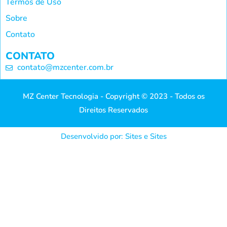
Termos de Uso
Sobre
Contato
CONTATO
contato@mzcenter.com.br
MZ Center Tecnologia - Copyright © 2023 - Todos os
Direitos Reservados
Desenvolvido por: Sites e Sites