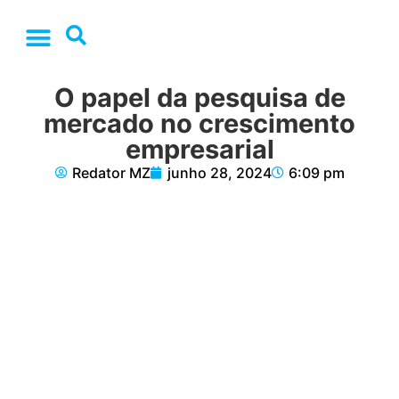
O papel da pesquisa de
mercado no crescimento
empresarial
Redator MZ
junho 28, 2024
6:09 pm