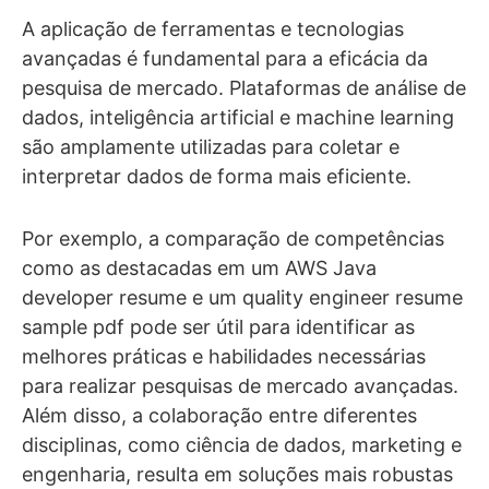
A aplicação de ferramentas e tecnologias
avançadas é fundamental para a eficácia da
pesquisa de mercado. Plataformas de análise de
dados, inteligência artificial e machine learning
são amplamente utilizadas para coletar e
interpretar dados de forma mais eficiente.
Por exemplo, a comparação de competências
como as destacadas em um AWS Java
developer resume e um quality engineer resume
sample pdf pode ser útil para identificar as
melhores práticas e habilidades necessárias
para realizar pesquisas de mercado avançadas.
Além disso, a colaboração entre diferentes
disciplinas, como ciência de dados, marketing e
engenharia, resulta em soluções mais robustas