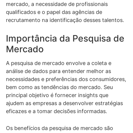
mercado, a necessidade de profissionais
qualificados e o papel das agências de
recrutamento na identificação desses talentos.
Importância da Pesquisa de
Mercado
A pesquisa de mercado envolve a coleta e
análise de dados para entender melhor as
necessidades e preferências dos consumidores,
bem como as tendências do mercado. Seu
principal objetivo é fornecer insights que
ajudem as empresas a desenvolver estratégias
eficazes e a tomar decisões informadas.
Os benefícios da pesquisa de mercado são