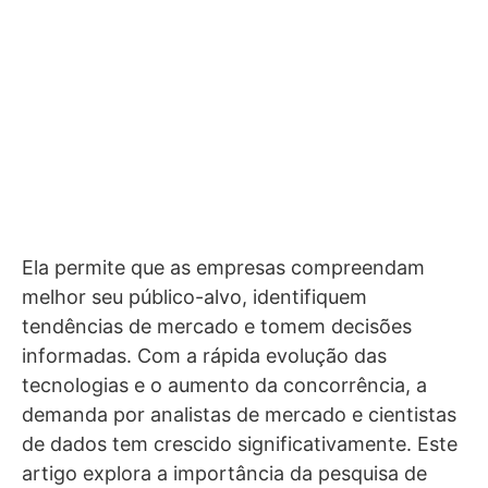
Ela permite que as empresas compreendam
melhor seu público-alvo, identifiquem
tendências de mercado e tomem decisões
informadas. Com a rápida evolução das
tecnologias e o aumento da concorrência, a
demanda por analistas de mercado e cientistas
de dados tem crescido significativamente. Este
artigo explora a importância da pesquisa de