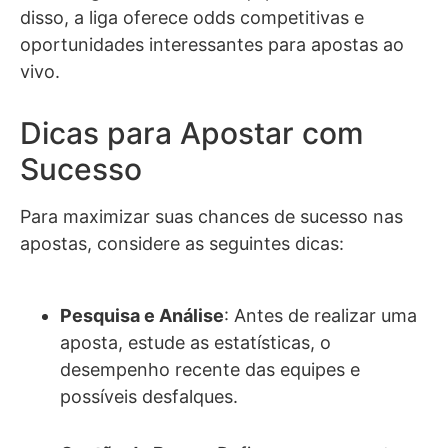
disso, a liga oferece odds competitivas e
oportunidades interessantes para apostas ao
vivo.
Dicas para Apostar com
Sucesso
Para maximizar suas chances de sucesso nas
apostas, considere as seguintes dicas:
Pesquisa e Análise
: Antes de realizar uma
aposta, estude as estatísticas, o
desempenho recente das equipes e
possíveis desfalques.