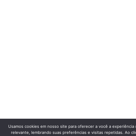
Usamos cookies em nosso site para oferecer a você a experiência 
relevante, lembrando suas preferências e visitas repetidas. Ao cli