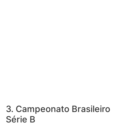
3. Campeonato Brasileiro
Série B