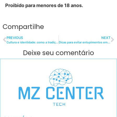
Proibido para menores de 18 anos.
Compartilhe
PREVIOUS
NEXT
Cultura e identidade: como a tradição molda quem somos
Dicas para evitar entupimentos em restaurantes
Deixe seu comentário