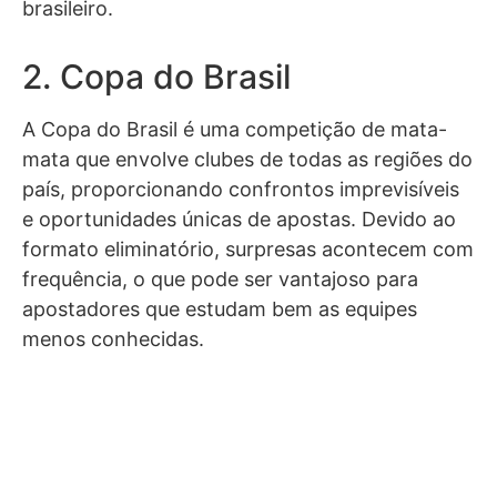
brasileiro.
2. Copa do Brasil
A Copa do Brasil é uma competição de mata-
mata que envolve clubes de todas as regiões do
país, proporcionando confrontos imprevisíveis
e oportunidades únicas de apostas. Devido ao
formato eliminatório, surpresas acontecem com
frequência, o que pode ser vantajoso para
apostadores que estudam bem as equipes
menos conhecidas.