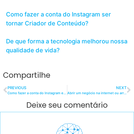
Como fazer a conta do Instagram ser
tornar Criador de Conteúdo?
De que forma a tecnologia melhorou nossa
qualidade de vida?
Compartilhe
PREVIOUS
NEXT
Como fazer a conta do Instagram e ser tornar criador de conteúdo?
Abrir um negócio na internet ou arrumar um emprego digital?
Deixe seu comentário