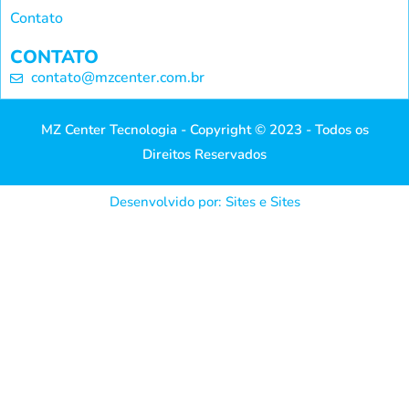
Contato
CONTATO
contato@mzcenter.com.br
MZ Center Tecnologia - Copyright © 2023 - Todos os
Direitos Reservados
Desenvolvido por: Sites e Sites