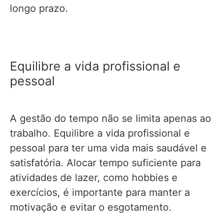
longo prazo.
Equilibre a vida profissional e
pessoal
A gestão do tempo não se limita apenas ao
trabalho. Equilibre a vida profissional e
pessoal para ter uma vida mais saudável e
satisfatória. Alocar tempo suficiente para
atividades de lazer, como hobbies e
exercícios, é importante para manter a
motivação e evitar o esgotamento.