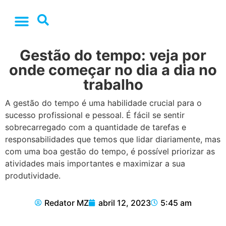
Gestão do tempo: veja por
onde começar no dia a dia no
trabalho
A gestão do tempo é uma habilidade crucial para o
sucesso profissional e pessoal. É fácil se sentir
sobrecarregado com a quantidade de tarefas e
responsabilidades que temos que lidar diariamente, mas
com uma boa gestão do tempo, é possível priorizar as
atividades mais importantes e maximizar a sua
produtividade.
Redator MZ
abril 12, 2023
5:45 am