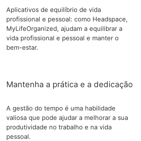
Aplicativos de equilíbrio de vida
profissional e pessoal: como Headspace,
MyLifeOrganized, ajudam a equilibrar a
vida profissional e pessoal e manter o
bem-estar.
Mantenha a prática e a dedicação
A gestão do tempo é uma habilidade
valiosa que pode ajudar a melhorar a sua
produtividade no trabalho e na vida
pessoal.