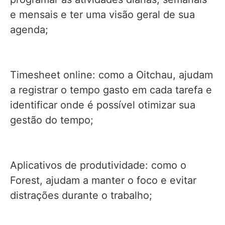
e mensais e ter uma visão geral de sua
agenda;
Timesheet online: como a Oitchau, ajudam
a registrar o tempo gasto em cada tarefa e
identificar onde é possível otimizar sua
gestão do tempo;
Aplicativos de produtividade: como o
Forest, ajudam a manter o foco e evitar
distrações durante o trabalho;