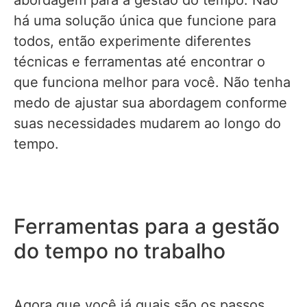
abordagem para a gestão do tempo. Não
há uma solução única que funcione para
todos, então experimente diferentes
técnicas e ferramentas até encontrar o
que funciona melhor para você. Não tenha
medo de ajustar sua abordagem conforme
suas necessidades mudarem ao longo do
tempo.
Ferramentas para a gestão
do tempo no trabalho
Agora que você já quais são os passos