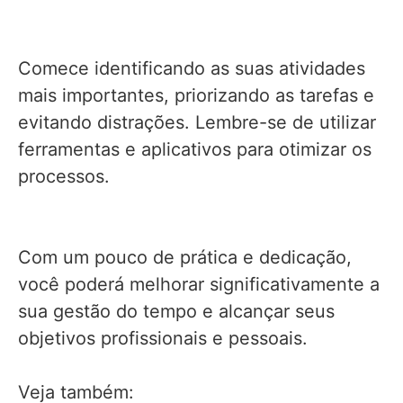
Comece identificando as suas atividades
mais importantes, priorizando as tarefas e
evitando distrações. Lembre-se de utilizar
ferramentas e aplicativos para otimizar os
processos.
Com um pouco de prática e dedicação,
você poderá melhorar significativamente a
sua gestão do tempo e alcançar seus
objetivos profissionais e pessoais.
Veja também: