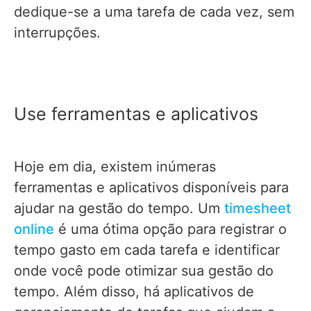
dedique-se a uma tarefa de cada vez, sem
interrupções.
Use ferramentas e aplicativos
Hoje em dia, existem inúmeras
ferramentas e aplicativos disponíveis para
ajudar na gestão do tempo. Um
timesheet
online
é uma ótima opção para registrar o
tempo gasto em cada tarefa e identificar
onde você pode otimizar sua gestão do
tempo. Além disso, há aplicativos de