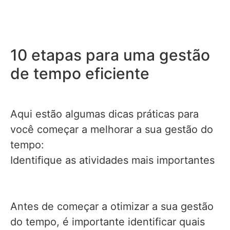
10 etapas para uma gestão
de tempo eficiente
Aqui estão algumas dicas práticas para
você começar a melhorar a sua gestão do
tempo:
Identifique as atividades mais importantes
Antes de começar a otimizar a sua gestão
do tempo, é importante identificar quais