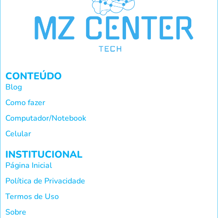
CONTEÚDO
Blog
Como fazer
Computador/Notebook
Celular
INSTITUCIONAL
Página Inicial
Política de Privacidade
Termos de Uso
Sobre