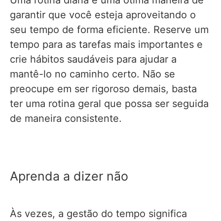
Uma rotina diária é uma ótima maneira de
garantir que você esteja aproveitando o
seu tempo de forma eficiente. Reserve um
tempo para as tarefas mais importantes e
crie hábitos saudáveis para ajudar a
mantê-lo no caminho certo. Não se
preocupe em ser rigoroso demais, basta
ter uma rotina geral que possa ser seguida
de maneira consistente.
Aprenda a dizer não
Às vezes, a gestão do tempo significa