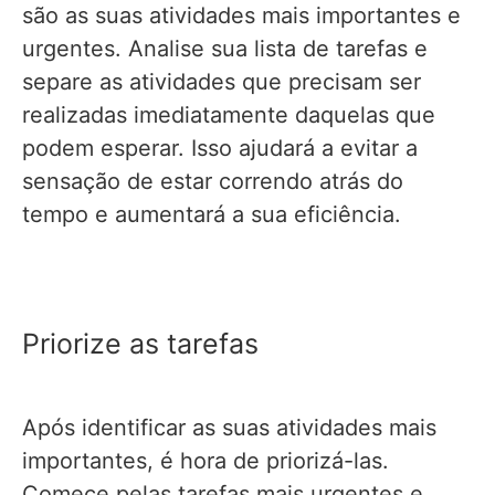
são as suas atividades mais importantes e
urgentes. Analise sua lista de tarefas e
separe as atividades que precisam ser
realizadas imediatamente daquelas que
podem esperar. Isso ajudará a evitar a
sensação de estar correndo atrás do
tempo e aumentará a sua eficiência.
Priorize as tarefas
Após identificar as suas atividades mais
importantes, é hora de priorizá-las.
Comece pelas tarefas mais urgentes e