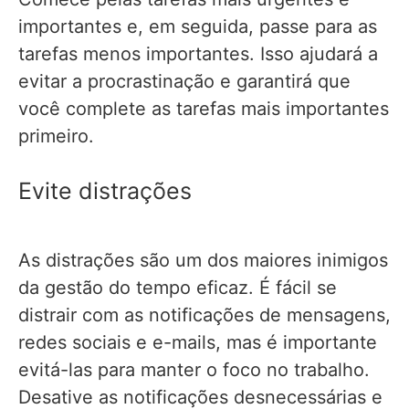
importantes e, em seguida, passe para as
tarefas menos importantes. Isso ajudará a
evitar a procrastinação e garantirá que
você complete as tarefas mais importantes
primeiro.
Evite distrações
As distrações são um dos maiores inimigos
da gestão do tempo eficaz. É fácil se
distrair com as notificações de mensagens,
redes sociais e e-mails, mas é importante
evitá-las para manter o foco no trabalho.
Desative as notificações desnecessárias e