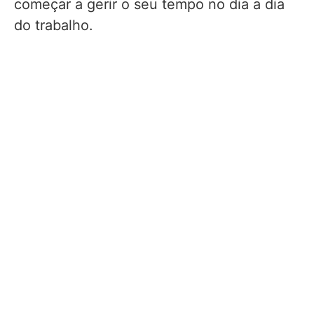
começar a gerir o seu tempo no dia a dia
do trabalho.