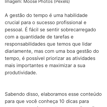
Imagem: Moose Photos (Pexels)
A gestão do tempo é uma habilidade
crucial para o sucesso profissional e
pessoal. É fácil se sentir sobrecarregado
com a quantidade de tarefas e
responsabilidades que temos que lidar
diariamente, mas com uma boa gestão do
tempo, é possível priorizar as atividades
mais importantes e maximizar a sua
produtividade.
Sabendo disso, elaboramos esse conteúdo
para que você conheça 10 dicas para