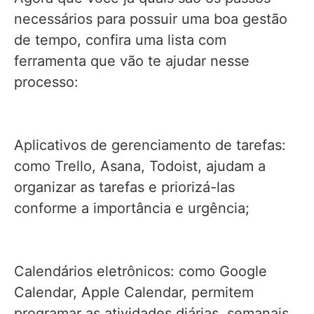
necessários para possuir uma boa gestão
de tempo, confira uma lista com
ferramenta que vão te ajudar nesse
processo:
Aplicativos de gerenciamento de tarefas:
como Trello, Asana, Todoist, ajudam a
organizar as tarefas e priorizá-las
conforme a importância e urgência;
Calendários eletrônicos: como Google
Calendar, Apple Calendar, permitem
programar as atividades diárias, semanais