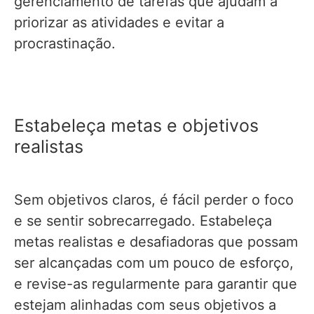
gerenciamento de tarefas que ajudam a
priorizar as atividades e evitar a
procrastinação.
Estabeleça metas e objetivos
realistas
Sem objetivos claros, é fácil perder o foco
e se sentir sobrecarregado. Estabeleça
metas realistas e desafiadoras que possam
ser alcançadas com um pouco de esforço,
e revise-as regularmente para garantir que
estejam alinhadas com seus objetivos a