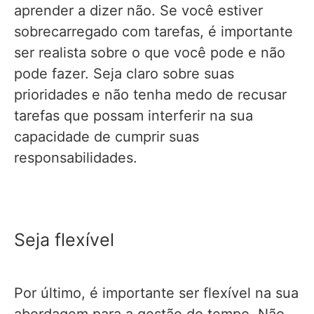
aprender a dizer não. Se você estiver
sobrecarregado com tarefas, é importante
ser realista sobre o que você pode e não
pode fazer. Seja claro sobre suas
prioridades e não tenha medo de recusar
tarefas que possam interferir na sua
capacidade de cumprir suas
responsabilidades.
Seja flexível
Por último, é importante ser flexível na sua