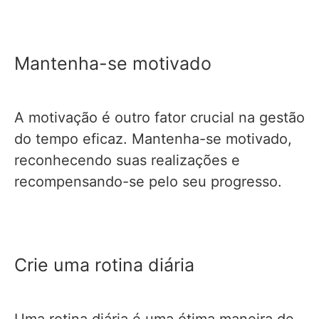
Mantenha-se motivado
A motivação é outro fator crucial na gestão
do tempo eficaz. Mantenha-se motivado,
reconhecendo suas realizações e
recompensando-se pelo seu progresso.
Crie uma rotina diária