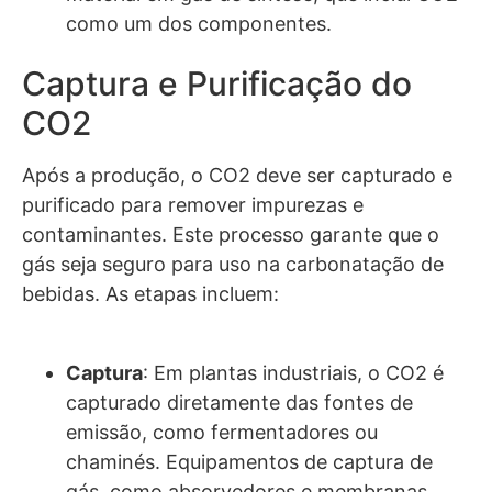
como um dos componentes.
Captura e Purificação do
CO2
Após a produção, o CO2 deve ser capturado e
purificado para remover impurezas e
contaminantes. Este processo garante que o
gás seja seguro para uso na carbonatação de
bebidas. As etapas incluem:
Captura
: Em plantas industriais, o CO2 é
capturado diretamente das fontes de
emissão, como fermentadores ou
chaminés. Equipamentos de captura de
gás, como absorvedores e membranas