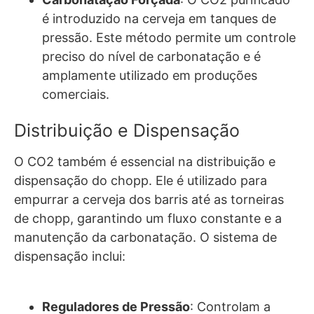
é introduzido na cerveja em tanques de
pressão. Este método permite um controle
preciso do nível de carbonatação e é
amplamente utilizado em produções
comerciais.
Distribuição e Dispensação
O CO2 também é essencial na distribuição e
dispensação do chopp. Ele é utilizado para
empurrar a cerveja dos barris até as torneiras
de chopp, garantindo um fluxo constante e a
manutenção da carbonatação. O sistema de
dispensação inclui:
Reguladores de Pressão
: Controlam a