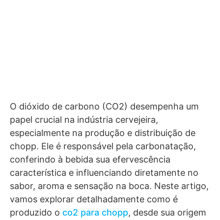
O dióxido de carbono (CO2) desempenha um
papel crucial na indústria cervejeira,
especialmente na produção e distribuição de
chopp. Ele é responsável pela carbonatação,
conferindo à bebida sua efervescência
característica e influenciando diretamente no
sabor, aroma e sensação na boca. Neste artigo,
vamos explorar detalhadamente como é
produzido o
co2 para chopp
, desde sua origem