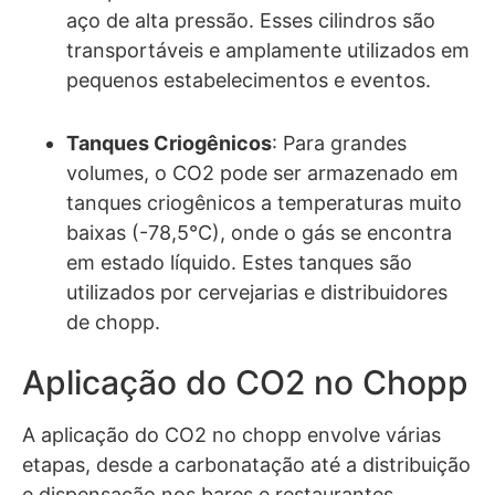
aço de alta pressão. Esses cilindros são
transportáveis e amplamente utilizados em
pequenos estabelecimentos e eventos.
Tanques Criogênicos
: Para grandes
volumes, o CO2 pode ser armazenado em
tanques criogênicos a temperaturas muito
baixas (-78,5°C), onde o gás se encontra
em estado líquido. Estes tanques são
utilizados por cervejarias e distribuidores
de chopp.
Aplicação do CO2 no Chopp
A aplicação do CO2 no chopp envolve várias
etapas, desde a carbonatação até a distribuição
e dispensação nos bares e restaurantes.