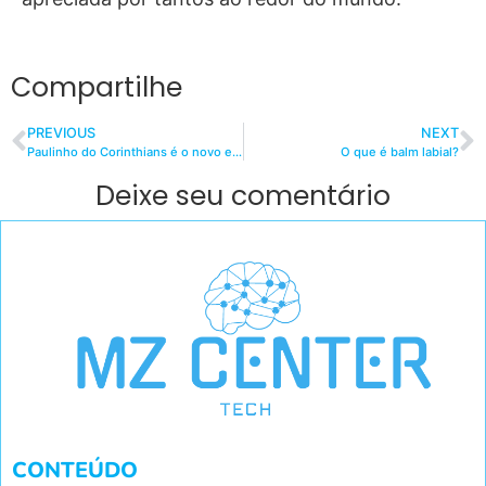
Compartilhe
PREVIOUS
NEXT
Paulinho do Corinthians é o novo embaixador da EsportivaBet
O que é balm labial?
Deixe seu comentário
CONTEÚDO