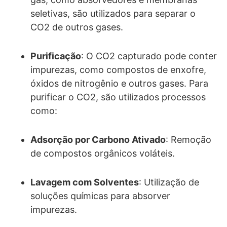
seletivas, são utilizados para separar o
CO2 de outros gases.
Purificação
: O CO2 capturado pode conter
impurezas, como compostos de enxofre,
óxidos de nitrogênio e outros gases. Para
purificar o CO2, são utilizados processos
como:
Adsorção por Carbono Ativado
: Remoção
de compostos orgânicos voláteis.
Lavagem com Solventes
: Utilização de
soluções químicas para absorver
impurezas.