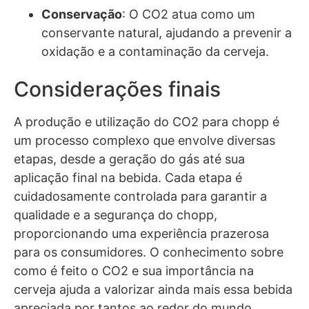
Conservação
: O CO2 atua como um
conservante natural, ajudando a prevenir a
oxidação e a contaminação da cerveja.
Considerações finais
A produção e utilização do CO2 para chopp é
um processo complexo que envolve diversas
etapas, desde a geração do gás até sua
aplicação final na bebida. Cada etapa é
cuidadosamente controlada para garantir a
qualidade e a segurança do chopp,
proporcionando uma experiência prazerosa
para os consumidores. O conhecimento sobre
como é feito o CO2 e sua importância na
cerveja ajuda a valorizar ainda mais essa bebida
apreciada por tantos ao redor do mundo.