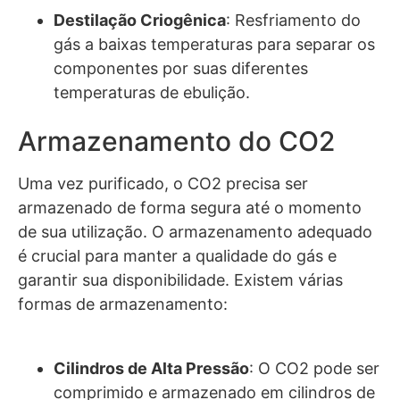
Destilação Criogênica
: Resfriamento do
gás a baixas temperaturas para separar os
componentes por suas diferentes
temperaturas de ebulição.
Armazenamento do CO2
Uma vez purificado, o CO2 precisa ser
armazenado de forma segura até o momento
de sua utilização. O armazenamento adequado
é crucial para manter a qualidade do gás e
garantir sua disponibilidade. Existem várias
formas de armazenamento:
Cilindros de Alta Pressão
: O CO2 pode ser
comprimido e armazenado em cilindros de