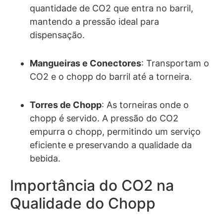
quantidade de CO2 que entra no barril,
mantendo a pressão ideal para
dispensação.
Mangueiras e Conectores
: Transportam o
CO2 e o chopp do barril até a torneira.
Torres de Chopp
: As torneiras onde o
chopp é servido. A pressão do CO2
empurra o chopp, permitindo um serviço
eficiente e preservando a qualidade da
bebida.
Importância do CO2 na
Qualidade do Chopp