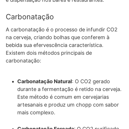
Carbonatação
A carbonatação é o processo de infundir CO2
na cerveja, criando bolhas que conferem à
bebida sua efervescência característica.
Existem dois métodos principais de
carbonatação:
Carbonatação Natural
: O CO2 gerado
durante a fermentação é retido na cerveja.
Este método é comum em cervejarias
artesanais e produz um chopp com sabor
mais complexo.
Carbonatação Forçada
: O CO2 purificado