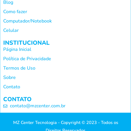
Blog
Como fazer
Computador/Notebook
Celular
INSTITUCIONAL
Página Inicial
Política de Privacidade
Termos de Uso
Sobre
Contato
CONTATO
contato@mzcenter.com.br
MZ Center Tecnologia - Copyright © 2023 - Todos os
Direitos Reservados