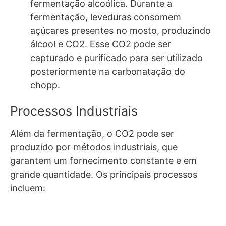
fermentação alcoólica. Durante a
fermentação, leveduras consomem
açúcares presentes no mosto, produzindo
álcool e CO2. Esse CO2 pode ser
capturado e purificado para ser utilizado
posteriormente na carbonatação do
chopp.
Processos Industriais
Além da fermentação, o CO2 pode ser
produzido por métodos industriais, que
garantem um fornecimento constante e em
grande quantidade. Os principais processos
incluem: