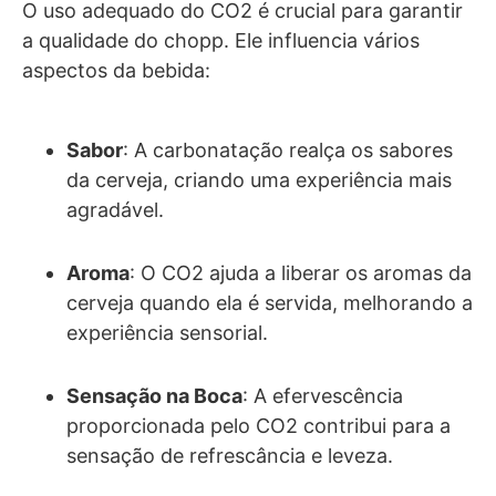
O uso adequado do CO2 é crucial para garantir
a qualidade do chopp. Ele influencia vários
aspectos da bebida:
Sabor
: A carbonatação realça os sabores
da cerveja, criando uma experiência mais
agradável.
Aroma
: O CO2 ajuda a liberar os aromas da
cerveja quando ela é servida, melhorando a
experiência sensorial.
Sensação na Boca
: A efervescência
proporcionada pelo CO2 contribui para a
sensação de refrescância e leveza.