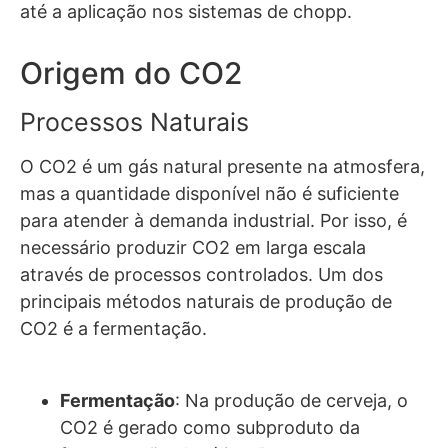
até a aplicação nos sistemas de chopp.
Origem do CO2
Processos Naturais
O CO2 é um gás natural presente na atmosfera,
mas a quantidade disponível não é suficiente
para atender à demanda industrial. Por isso, é
necessário produzir CO2 em larga escala
através de processos controlados. Um dos
principais métodos naturais de produção de
CO2 é a fermentação.
Fermentação
: Na produção de cerveja, o
CO2 é gerado como subproduto da