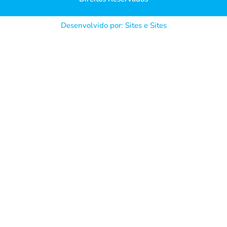
Desenvolvido por: Sites e Sites