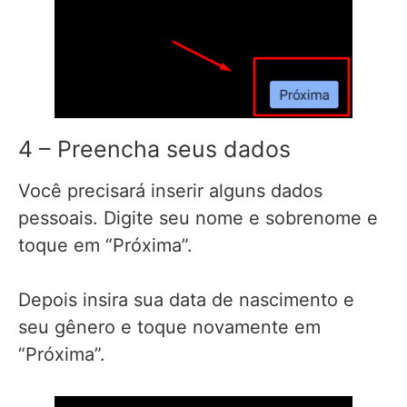
4 – Preencha seus dados
Você precisará inserir alguns dados
pessoais. Digite seu nome e sobrenome e
toque em “Próxima”.
Depois insira sua data de nascimento e
seu gênero e toque novamente em
“Próxima”.