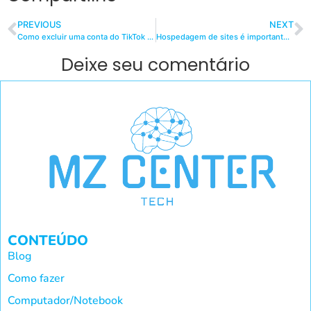
PREVIOUS
NEXT
Como excluir uma conta do TikTok permanentemente?
Hospedagem de sites é importante para o meu Site? Confira!
Deixe seu comentário
CONTEÚDO
Blog
Como fazer
Computador/Notebook