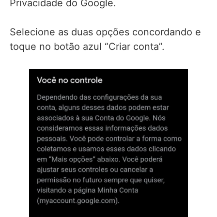
Privacidade do Google.
Selecione as duas opções concordando e
toque no botão azul “Criar conta”.