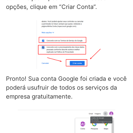
opções, clique em “Criar Conta”.
Pronto! Sua conta Google foi criada e você
poderá usufruir de todos os serviços da
empresa gratuitamente.