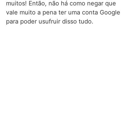
muitos! Então, não há como negar que
vale muito a pena ter uma conta Google
para poder usufruir disso tudo.