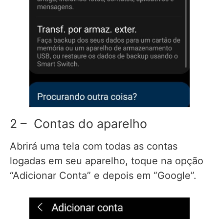
2 – Contas do aparelho
Abrirá uma tela com todas as contas
logadas em seu aparelho, toque na opção
“Adicionar Conta” e depois em “Google”.