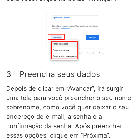
3 – Preencha seus dados
Depois de clicar em “Avançar”, irá surgir
uma tela para você preencher o seu nome,
sobrenome, como você quer deixar o seu
endereço de e-mail, a senha e a
confirmação da senha. Após preencher
essas opções, clique em “Próxima”.