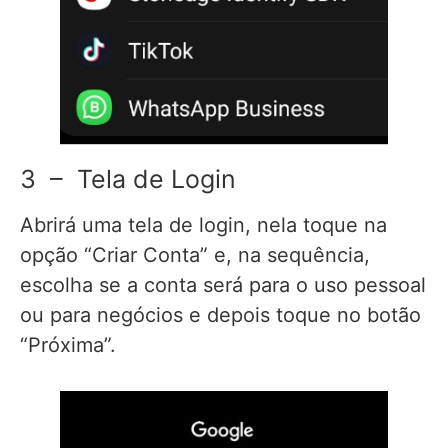
3 – Tela de Login
Abrirá uma tela de login, nela toque na
opção “Criar Conta” e, na sequência,
escolha se a conta será para o uso pessoal
ou para negócios e depois toque no botão
“Próxima”.