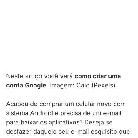
Neste artigo você verá
como criar uma
conta Google
. Imagem: Caio (Pexels).
Acabou de comprar um celular novo com
sistema Android e precisa de um e-mail
para baixar os aplicativos? Deseja se
desfazer daquele seu e-mail esquisito que