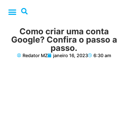
Como criar uma conta
Google? Confira o passo a
passo.
Redator MZ
janeiro 16, 2023
6:30 am