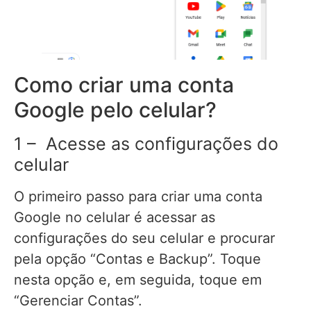
Como criar uma conta
Google pelo celular?
1 – Acesse as configurações do
celular
O primeiro passo para criar uma conta
Google no celular é acessar as
configurações do seu celular e procurar
pela opção “Contas e Backup”. Toque
nesta opção e, em seguida, toque em
“Gerenciar Contas”.