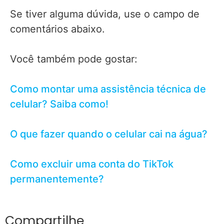
Se tiver alguma dúvida, use o campo de
comentários abaixo.
Você também pode gostar:
Como montar uma assistência técnica de
celular? Saiba como!
O que fazer quando o celular cai na água?
Como excluir uma conta do TikTok
permanentemente?
Compartilhe