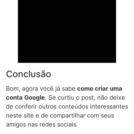
Conclusão
Bom, agora você já sabe
como criar uma
conta Google
. Se curtiu o post, não deixe
de conferir outros conteúdos interessantes
neste site e de compartilhar com seus
amigos nas redes sociais.