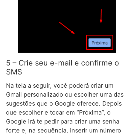
5 – Crie seu e-mail e confirme o
SMS
Na tela a seguir, você poderá criar um
Gmail personalizado ou escolher uma das
sugestões que o Google oferece. Depois
que escolher e tocar em “Próxima”, o
Google irá te pedir para criar uma senha
forte e, na sequência, inserir um número