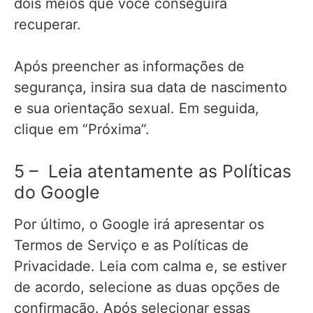
dois meios que você conseguirá
recuperar.
Após preencher as informações de
segurança, insira sua data de nascimento
e sua orientação sexual. Em seguida,
clique em “Próxima”.
5 – Leia atentamente as Políticas
do Google
Por último, o Google irá apresentar os
Termos de Serviço e as Políticas de
Privacidade. Leia com calma e, se estiver
de acordo, selecione as duas opções de
confirmação. Após selecionar essas