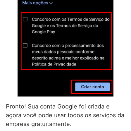
Pronto! Sua conta Google foi criada e
agora você pode usar todos os serviços da
empresa gratuitamente.