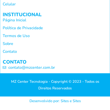
Celular
INSTITUCIONAL
Página Inicial
Política de Privacidade
Termos de Uso
Sobre
Contato
CONTATO
contato@mzcenter.com.br
MZ Center Tecnologia - Copyright © 2023 - Todos os
Direitos Reservados
Desenvolvido por: Sites e Sites