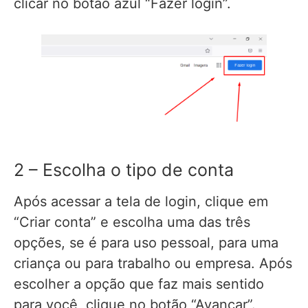
clicar no botão azul “Fazer login”.
2 – Escolha o tipo de conta
Após acessar a tela de login, clique em
“Criar conta” e escolha uma das três
opções, se é para uso pessoal, para uma
criança ou para trabalho ou empresa. Após
escolher a opção que faz mais sentido
para você, clique no botão “Avançar”.