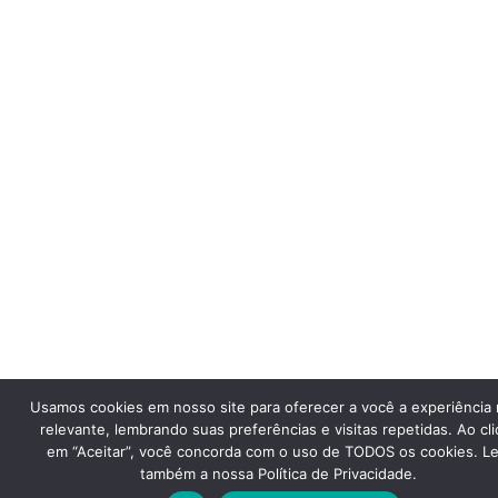
Usamos cookies em nosso site para oferecer a você a experiência 
relevante, lembrando suas preferências e visitas repetidas. Ao cli
em “Aceitar”, você concorda com o uso de TODOS os cookies. Le
também a nossa Política de Privacidade.