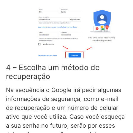
4 – Escolha um método de
recuperação
Na sequência o Google irá pedir algumas
informações de segurança, como e-mail
de recuperação e um número de celular
ativo que você utiliza. Caso você esqueça
a sua senha no futuro, serão por esses