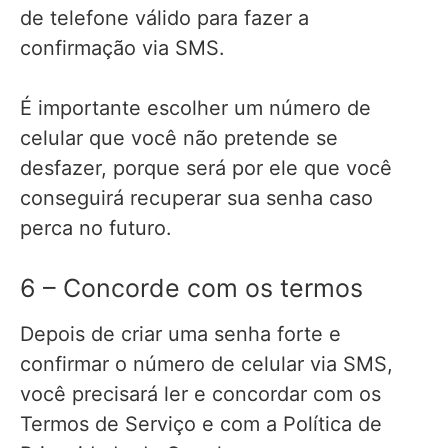
de telefone válido para fazer a
confirmação via SMS.
É importante escolher um número de
celular que você não pretende se
desfazer, porque será por ele que você
conseguirá recuperar sua senha caso
perca no futuro.
6 – Concorde com os termos
Depois de criar uma senha forte e
confirmar o número de celular via SMS,
você precisará ler e concordar com os
Termos de Serviço e com a Política de