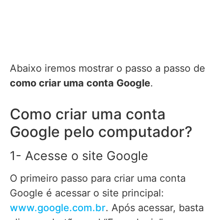
Abaixo iremos mostrar o passo a passo de
como criar uma conta Google
.
Como criar uma conta
Google pelo computador?
1- Acesse o site Google
O primeiro passo para criar uma conta
Google é acessar o site principal:
www.google.com.br
. Após acessar, basta