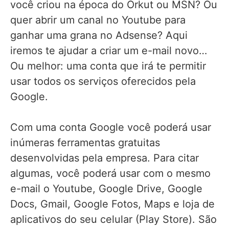
você criou na época do Orkut ou MSN? Ou
quer abrir um canal no Youtube para
ganhar uma grana no Adsense? Aqui
iremos te ajudar a criar um e-mail novo…
Ou melhor: uma conta que irá te permitir
usar todos os serviços oferecidos pela
Google.
Com uma conta Google você poderá usar
inúmeras ferramentas gratuitas
desenvolvidas pela empresa. Para citar
algumas, você poderá usar com o mesmo
e-mail o Youtube, Google Drive, Google
Docs, Gmail, Google Fotos, Maps e loja de
aplicativos do seu celular (Play Store). São