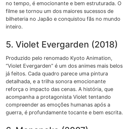
no tempo, é emocionante e bem estruturada. O
filme se tornou um dos maiores sucessos de
bilheteria no Japão e conquistou fãs no mundo
inteiro.
5. Violet Evergarden (2018)
Produzido pelo renomado Kyoto Animation,
“Violet Evergarden” é um dos animes mais belos
já feitos. Cada quadro parece uma pintura
detalhada, e a trilha sonora emocionante
reforça o impacto das cenas. A história, que
acompanha a protagonista Violet tentando
compreender as emoções humanas após a
guerra, é profundamente tocante e bem escrita.