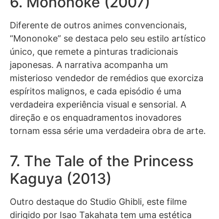
6. Mononoke (2007)
Diferente de outros animes convencionais,
“Mononoke” se destaca pelo seu estilo artístico
único, que remete a pinturas tradicionais
japonesas. A narrativa acompanha um
misterioso vendedor de remédios que exorciza
espíritos malignos, e cada episódio é uma
verdadeira experiência visual e sensorial. A
direção e os enquadramentos inovadores
tornam essa série uma verdadeira obra de arte.
7. The Tale of the Princess
Kaguya (2013)
Outro destaque do Studio Ghibli, este filme
dirigido por Isao Takahata tem uma estética