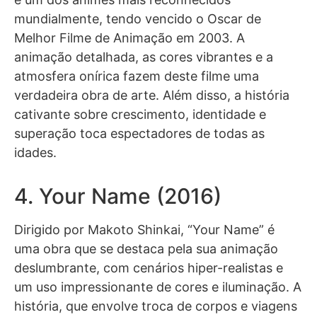
mundialmente, tendo vencido o Oscar de
Melhor Filme de Animação em 2003. A
animação detalhada, as cores vibrantes e a
atmosfera onírica fazem deste filme uma
verdadeira obra de arte. Além disso, a história
cativante sobre crescimento, identidade e
superação toca espectadores de todas as
idades.
4. Your Name (2016)
Dirigido por Makoto Shinkai, “Your Name” é
uma obra que se destaca pela sua animação
deslumbrante, com cenários hiper-realistas e
um uso impressionante de cores e iluminação. A
história, que envolve troca de corpos e viagens