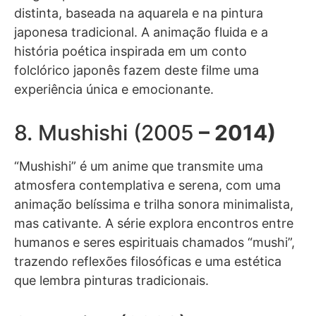
distinta, baseada na aquarela e na pintura
japonesa tradicional. A animação fluida e a
história poética inspirada em um conto
folclórico japonês fazem deste filme uma
experiência única e emocionante.
8. Mushishi (2005
– 2014)
“Mushishi” é um anime que transmite uma
atmosfera contemplativa e serena, com uma
animação belíssima e trilha sonora minimalista,
mas cativante. A série explora encontros entre
humanos e seres espirituais chamados “mushi”,
trazendo reflexões filosóficas e uma estética
que lembra pinturas tradicionais.