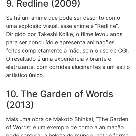
9. Redline (2009)
Se há um anime que pode ser descrito como
uma explosão visual, esse anime é “Redline”.
Dirigido por Takeshi Koike, o filme levou anos
para ser concluído e apresenta animações
feitas completamente à mão, sem o uso de CGI.
O resultado é uma experiência vibrante e
eletrizante, com corridas alucinantes e um estilo
artístico único.
10. The Garden of Words
(2013)
Mais uma obra de Makoto Shinkai, “The Garden
of Words” é um exemplo de como a animação
pode capturar a beleza do mundo real de forma