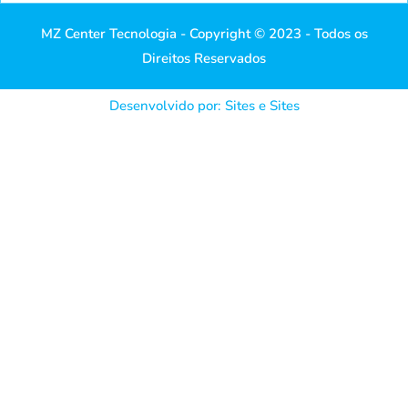
MZ Center Tecnologia - Copyright © 2023 - Todos os
Direitos Reservados
Desenvolvido por: Sites e Sites