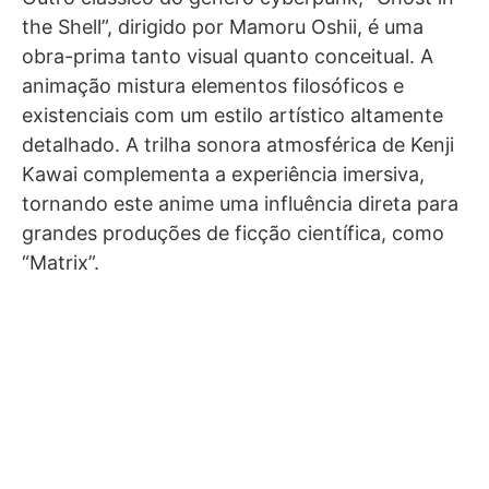
the Shell”, dirigido por Mamoru Oshii, é uma
obra-prima tanto visual quanto conceitual. A
animação mistura elementos filosóficos e
existenciais com um estilo artístico altamente
detalhado. A trilha sonora atmosférica de Kenji
Kawai complementa a experiência imersiva,
tornando este anime uma influência direta para
grandes produções de ficção científica, como
“Matrix”.