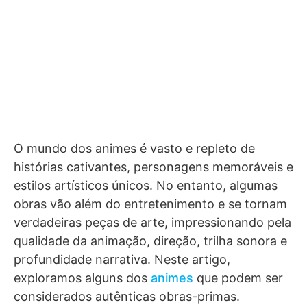
O mundo dos animes é vasto e repleto de
histórias cativantes, personagens memoráveis e
estilos artísticos únicos. No entanto, algumas
obras vão além do entretenimento e se tornam
verdadeiras peças de arte, impressionando pela
qualidade da animação, direção, trilha sonora e
profundidade narrativa. Neste artigo,
exploramos alguns dos
animes
que podem ser
considerados autênticas obras-primas.