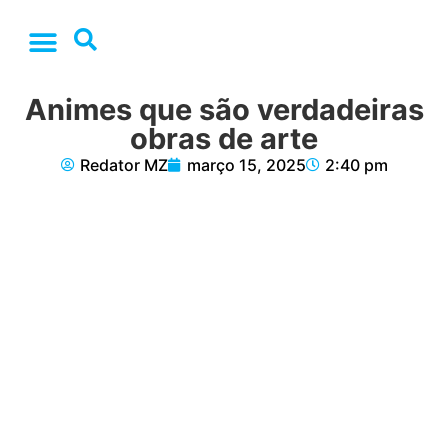
Animes que são verdadeiras
obras de arte
Redator MZ
março 15, 2025
2:40 pm