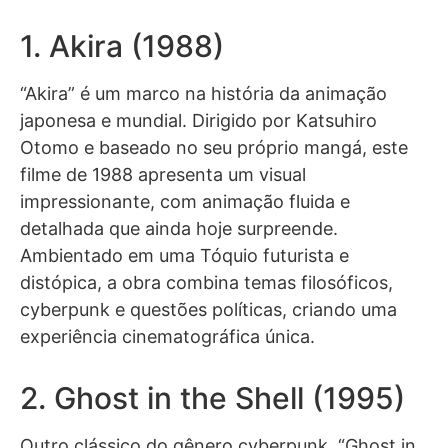
1. Akira (1988)
“Akira” é um marco na história da animação
japonesa e mundial. Dirigido por Katsuhiro
Otomo e baseado no seu próprio mangá, este
filme de 1988 apresenta um visual
impressionante, com animação fluida e
detalhada que ainda hoje surpreende.
Ambientado em uma Tóquio futurista e
distópica, a obra combina temas filosóficos,
cyberpunk e questões políticas, criando uma
experiência cinematográfica única.
2. Ghost in the Shell (1995)
Outro clássico do gênero cyberpunk, “Ghost in