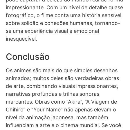
impressionante. Com um nível de detalhe quase
fotográfico, o filme conta uma história sensível
sobre solidão e conexões humanas, tornando-
se uma experiência visual e emocional
inesquecível.
Conclusão
Os animes são mais do que simples desenhos
animados; muitos deles são verdadeiras obras
de arte, combinando visuais impressionantes,
narrativas profundas e trilhas sonoras
marcantes. Obras como “Akira”, “A Viagem de
Chihiro” e “Your Name” não apenas elevam o
nível da animação japonesa, mas também
influenciam a arte e o cinema mundial. Se você