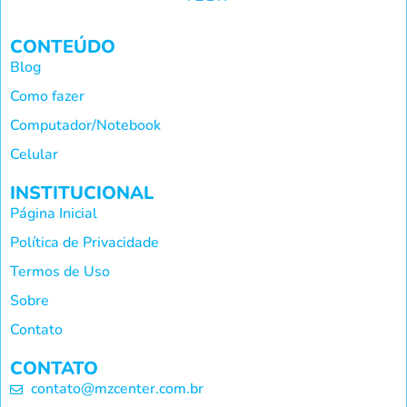
CONTEÚDO
Blog
Como fazer
Computador/Notebook
Celular
INSTITUCIONAL
Página Inicial
Política de Privacidade
Termos de Uso
Sobre
Contato
CONTATO
contato@mzcenter.com.br