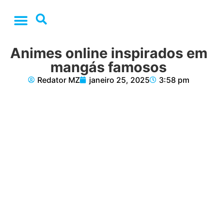
Animes online inspirados em
mangás famosos
Redator MZ
janeiro 25, 2025
3:58 pm