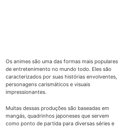
Os animes são uma das formas mais populares
de entretenimento no mundo todo. Eles são
caracterizados por suas histórias envolventes,
personagens carismáticos e visuais
impressionantes.
Muitas dessas produções são baseadas em
mangás, quadrinhos japoneses que servem
como ponto de partida para diversas séries e