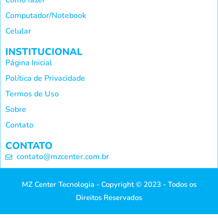
Como fazer
Computador/Notebook
Celular
INSTITUCIONAL
Página Inicial
Política de Privacidade
Termos de Uso
Sobre
Contato
CONTATO
contato@mzcenter.com.br
MZ Center Tecnologia - Copyright © 2023 - Todos os
Direitos Reservados