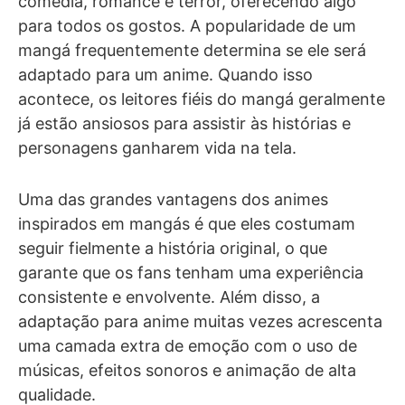
comédia, romance e terror, oferecendo algo
para todos os gostos. A popularidade de um
mangá frequentemente determina se ele será
adaptado para um anime. Quando isso
acontece, os leitores fiéis do mangá geralmente
já estão ansiosos para assistir às histórias e
personagens ganharem vida na tela.
Uma das grandes vantagens dos animes
inspirados em mangás é que eles costumam
seguir fielmente a história original, o que
garante que os fans tenham uma experiência
consistente e envolvente. Além disso, a
adaptação para anime muitas vezes acrescenta
uma camada extra de emoção com o uso de
músicas, efeitos sonoros e animação de alta
qualidade.