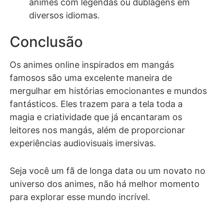
animes com legendas ou dublagens em
diversos idiomas.
Conclusão
Os animes online inspirados em mangás
famosos são uma excelente maneira de
mergulhar em histórias emocionantes e mundos
fantásticos. Eles trazem para a tela toda a
magia e criatividade que já encantaram os
leitores nos mangás, além de proporcionar
experiências audiovisuais imersivas.
Seja você um fã de longa data ou um novato no
universo dos animes, não há melhor momento
para explorar esse mundo incrível.