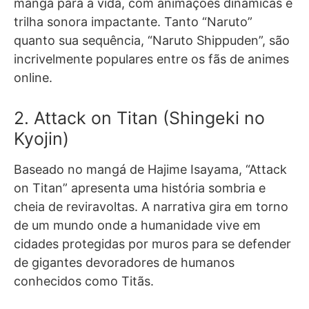
mangá para a vida, com animações dinâmicas e
trilha sonora impactante. Tanto “Naruto”
quanto sua sequência, “Naruto Shippuden”, são
incrivelmente populares entre os fãs de animes
online.
2. Attack on Titan (Shingeki no
Kyojin)
Baseado no mangá de Hajime Isayama, “Attack
on Titan” apresenta uma história sombria e
cheia de reviravoltas. A narrativa gira em torno
de um mundo onde a humanidade vive em
cidades protegidas por muros para se defender
de gigantes devoradores de humanos
conhecidos como Titãs.