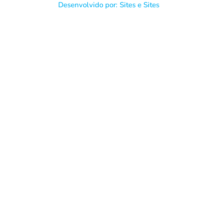
Desenvolvido por: Sites e Sites