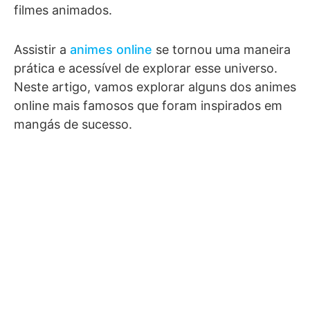
filmes animados.
Assistir a
animes online
se tornou uma maneira
prática e acessível de explorar esse universo.
Neste artigo, vamos explorar alguns dos animes
online mais famosos que foram inspirados em
mangás de sucesso.