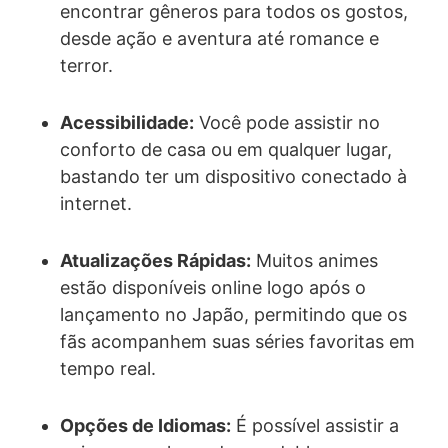
encontrar gêneros para todos os gostos,
desde ação e aventura até romance e
terror.
Acessibilidade:
Você pode assistir no
conforto de casa ou em qualquer lugar,
bastando ter um dispositivo conectado à
internet.
Atualizações Rápidas:
Muitos animes
estão disponíveis online logo após o
lançamento no Japão, permitindo que os
fãs acompanhem suas séries favoritas em
tempo real.
Opções de Idiomas:
É possível assistir a