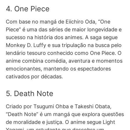
4. One Piece
Com base no mangá de Eiichiro Oda, “One
Piece” é uma das séries de maior longevidade e
sucesso na história dos animes. A saga segue
Monkey D. Luffy e sua tripulação na busca pelo
lendário tesouro conhecido como One Piece. O
anime combina comédia, aventura e momentos
emocionantes, mantendo os espectadores
cativados por décadas.
5. Death Note
Criado por Tsugumi Ohba e Takeshi Obata,
“Death Note” é um mangá que explora questões
de moralidade e justiça. O anime segue Light
Yagami, um estudante que descobre um