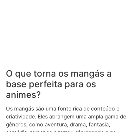
O que torna os mangás a
base perfeita para os
animes?
Os mangás são uma fonte rica de conteúdo e
criatividade. Eles abrangem uma ampla gama de
gêneros, como aventura, drama, fantasia,