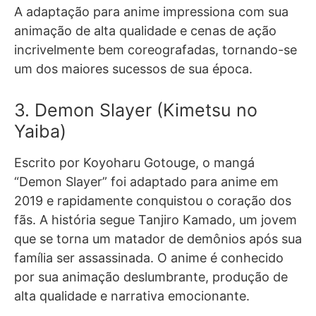
A adaptação para anime impressiona com sua
animação de alta qualidade e cenas de ação
incrivelmente bem coreografadas, tornando-se
um dos maiores sucessos de sua época.
3. Demon Slayer (Kimetsu no
Yaiba)
Escrito por Koyoharu Gotouge, o mangá
“Demon Slayer” foi adaptado para anime em
2019 e rapidamente conquistou o coração dos
fãs. A história segue Tanjiro Kamado, um jovem
que se torna um matador de demônios após sua
família ser assassinada. O anime é conhecido
por sua animação deslumbrante, produção de
alta qualidade e narrativa emocionante.