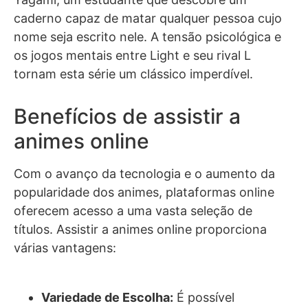
caderno capaz de matar qualquer pessoa cujo
nome seja escrito nele. A tensão psicológica e
os jogos mentais entre Light e seu rival L
tornam esta série um clássico imperdível.
Benefícios de assistir a
animes online
Com o avanço da tecnologia e o aumento da
popularidade dos animes, plataformas online
oferecem acesso a uma vasta seleção de
títulos. Assistir a animes online proporciona
várias vantagens:
Variedade de Escolha:
É possível