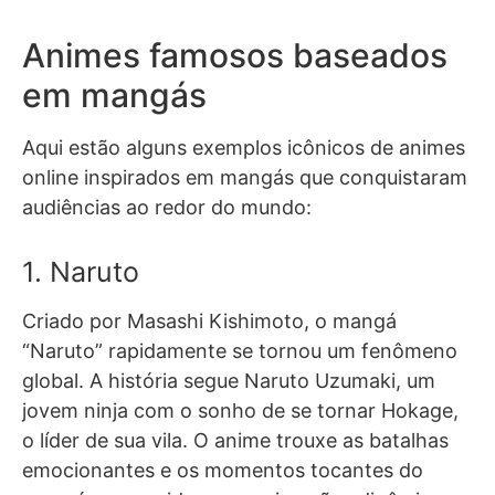
Animes famosos baseados
em mangás
Aqui estão alguns exemplos icônicos de animes
online inspirados em mangás que conquistaram
audiências ao redor do mundo:
1. Naruto
Criado por Masashi Kishimoto, o mangá
“Naruto” rapidamente se tornou um fenômeno
global. A história segue Naruto Uzumaki, um
jovem ninja com o sonho de se tornar Hokage,
o líder de sua vila. O anime trouxe as batalhas
emocionantes e os momentos tocantes do