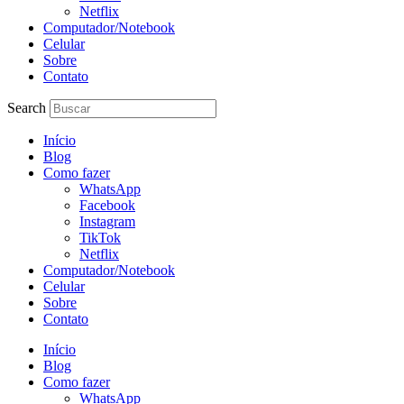
Netflix
Computador/Notebook
Celular
Sobre
Contato
Search
Início
Blog
Como fazer
WhatsApp
Facebook
Instagram
TikTok
Netflix
Computador/Notebook
Celular
Sobre
Contato
Início
Blog
Como fazer
WhatsApp