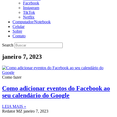
Facebook
Instagram
TikTok
Netflix
Computador/Notebook
Celular
Sobre
Contato
Search
janeiro 7, 2023
Como fazer
Como adicionar eventos do Facebook ao
seu calendário do Google
LEIA MAIS »
Redator MZ
janeiro 7, 2023